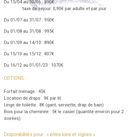
Du 15/04 au 30/06 : 890€
taxe de séjour: 0,90€ par adulte et par jour
Du 01/07 au 31/07 : 950€
Du 01/08 au 31/08 : 995€
Du 01/09 au 14/10 : 890€
Du 15/10 au 15/12 : 807€
Du 16/12 au 01/01/23 : 1070€
OPTIONS :
Forfait ménage : 45€
Location de draps : 9€ par lit
Linge de toilette : 8€ (gant, serviette, drap de bain)
Bois pour la cheminée : 5€ le casier (quantité environ pour 2
soirées)
Disponibilités pour : « entre loire et vignes »